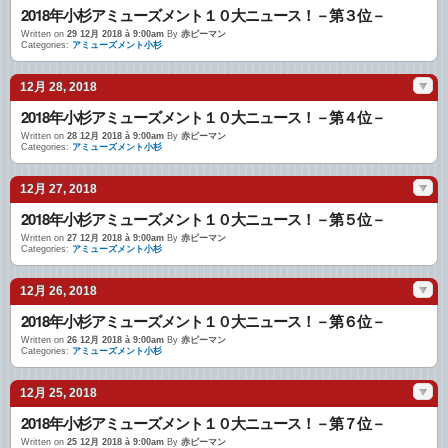
2018年小杉アミューズメント１０大ニュース！－第３位－
Written on
29 12月 2018 à 9:00am
By
赤ピーマン
Categories:
アミューズメント小杉
12月 28, 2018
2018年小杉アミューズメント１０大ニュース！－第４位－
Written on
28 12月 2018 à 9:00am
By
赤ピーマン
Categories:
アミューズメント小杉
12月 27, 2018
2018年小杉アミューズメント１０大ニュース！－第５位－
Written on
27 12月 2018 à 9:00am
By
赤ピーマン
Categories:
アミューズメント小杉
12月 26, 2018
2018年小杉アミューズメント１０大ニュース！－第６位－
Written on
26 12月 2018 à 9:00am
By
赤ピーマン
Categories:
アミューズメント小杉
12月 25, 2018
2018年小杉アミューズメント１０大ニュース！－第７位－
Written on
25 12月 2018 à 9:00am
By
赤ピーマン