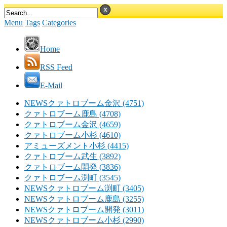
Menu
Tags
Categories
Home
RSS Feed
E-Mail
NEWSクァトロブーム金沢 (4751)
クァトロブーム鹿島 (4708)
クァトロブーム金沢 (4659)
クァトロブーム小杉 (4610)
アミューズメント小杉 (4415)
クァトロブーム武生 (3892)
クァトロブーム開発 (3836)
クァトロブーム渕町 (3545)
NEWSクァトロブーム渕町 (3405)
NEWSクァトロブーム鹿島 (3255)
NEWSクァトロブーム開発 (3011)
NEWSクァトロブーム小杉 (2990)