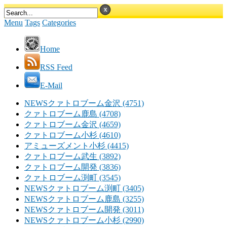
Menu
Tags
Categories
Home
RSS Feed
E-Mail
NEWSクァトロブーム金沢 (4751)
クァトロブーム鹿島 (4708)
クァトロブーム金沢 (4659)
クァトロブーム小杉 (4610)
アミューズメント小杉 (4415)
クァトロブーム武生 (3892)
クァトロブーム開発 (3836)
クァトロブーム渕町 (3545)
NEWSクァトロブーム渕町 (3405)
NEWSクァトロブーム鹿島 (3255)
NEWSクァトロブーム開発 (3011)
NEWSクァトロブーム小杉 (2990)