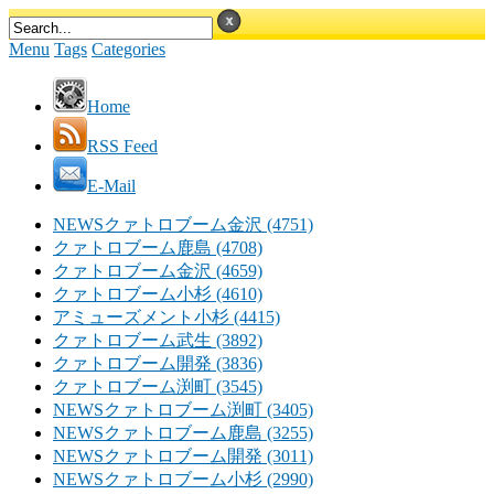
Menu
Tags
Categories
Home
RSS Feed
E-Mail
NEWSクァトロブーム金沢 (4751)
クァトロブーム鹿島 (4708)
クァトロブーム金沢 (4659)
クァトロブーム小杉 (4610)
アミューズメント小杉 (4415)
クァトロブーム武生 (3892)
クァトロブーム開発 (3836)
クァトロブーム渕町 (3545)
NEWSクァトロブーム渕町 (3405)
NEWSクァトロブーム鹿島 (3255)
NEWSクァトロブーム開発 (3011)
NEWSクァトロブーム小杉 (2990)