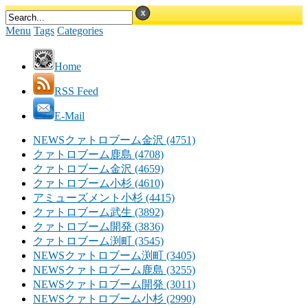
Menu
Tags
Categories
Home
RSS Feed
E-Mail
NEWSクァトロブーム金沢 (4751)
クァトロブーム鹿島 (4708)
クァトロブーム金沢 (4659)
クァトロブーム小杉 (4610)
アミューズメント小杉 (4415)
クァトロブーム武生 (3892)
クァトロブーム開発 (3836)
クァトロブーム渕町 (3545)
NEWSクァトロブーム渕町 (3405)
NEWSクァトロブーム鹿島 (3255)
NEWSクァトロブーム開発 (3011)
NEWSクァトロブーム小杉 (2990)