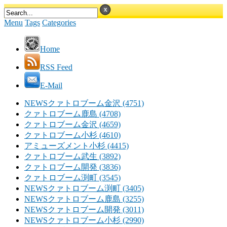
Menu
Tags
Categories
Home
RSS Feed
E-Mail
NEWSクァトロブーム金沢 (4751)
クァトロブーム鹿島 (4708)
クァトロブーム金沢 (4659)
クァトロブーム小杉 (4610)
アミューズメント小杉 (4415)
クァトロブーム武生 (3892)
クァトロブーム開発 (3836)
クァトロブーム渕町 (3545)
NEWSクァトロブーム渕町 (3405)
NEWSクァトロブーム鹿島 (3255)
NEWSクァトロブーム開発 (3011)
NEWSクァトロブーム小杉 (2990)