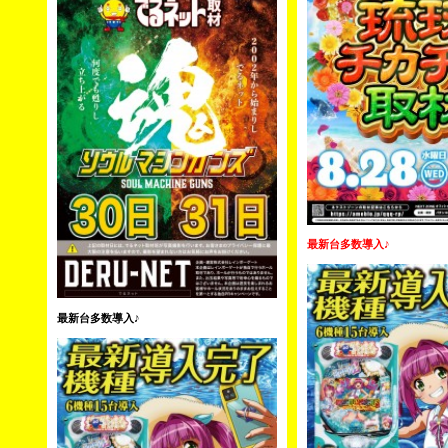
最新台多数導入♪
最新台多数導入♪