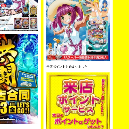
来店ポイントも始まりました！