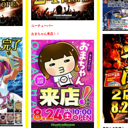
ユーチューバー
おまちゃん来店！！