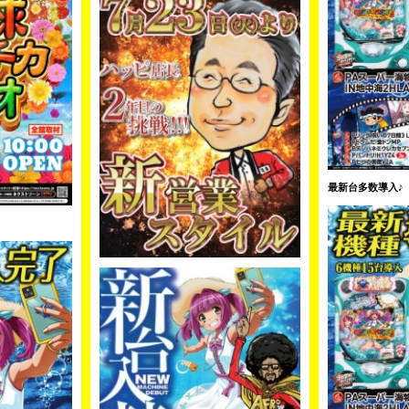
最新台多数導入♪