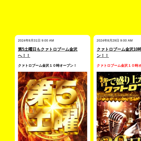
2024年8月31日 9:00 AM
2024年8月29日 9:00 AM
第5土曜日もクァトロブーム金沢
クァトロブーム金沢10
へ！！
ン！！
クァトロブーム金沢１０時オープン！
クァトロブーム金沢１０時