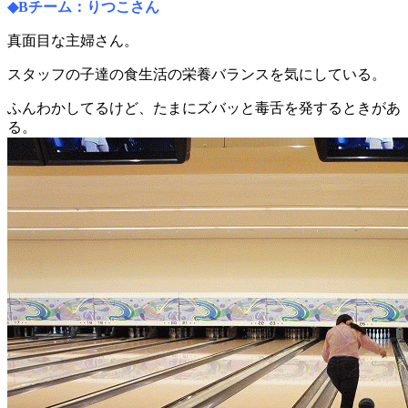
◆Bチーム：りつこさん
真面目な主婦さん。
スタッフの子達の食生活の栄養バランスを気にしている。
ふんわかしてるけど、たまにズバッと毒舌を発するときがあ
る。