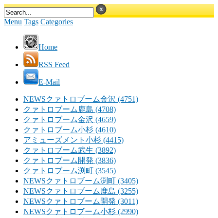
Menu
Tags
Categories
Home
RSS Feed
E-Mail
NEWSクァトロブーム金沢 (4751)
クァトロブーム鹿島 (4708)
クァトロブーム金沢 (4659)
クァトロブーム小杉 (4610)
アミューズメント小杉 (4415)
クァトロブーム武生 (3892)
クァトロブーム開発 (3836)
クァトロブーム渕町 (3545)
NEWSクァトロブーム渕町 (3405)
NEWSクァトロブーム鹿島 (3255)
NEWSクァトロブーム開発 (3011)
NEWSクァトロブーム小杉 (2990)