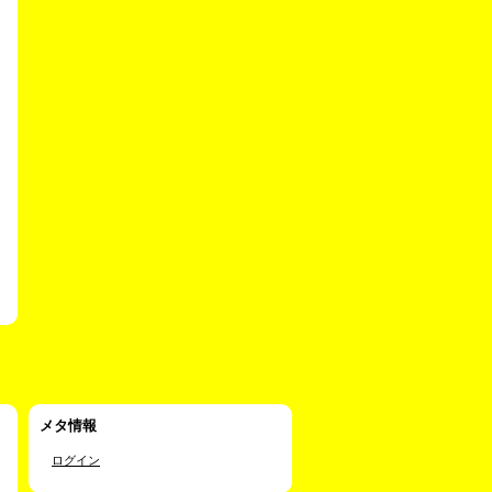
メタ情報
ログイン