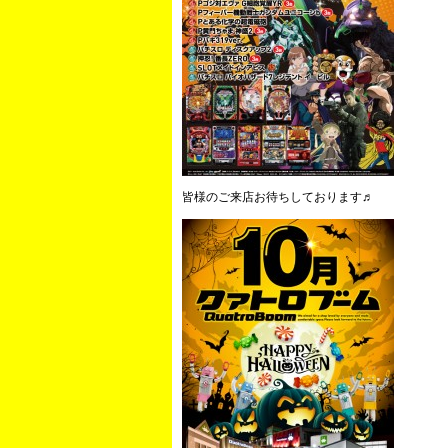
皆様のご来店お待ちしております♬