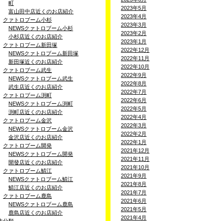
町
2023年5月
富山田中店近くのお店紹介
2023年4月
クァトロブーム小杉
2023年3月
NEWSクァトロブーム小杉
2023年2月
小杉店近くのお店紹介
2023年1月
クァトロブーム新田塚
2022年12月
NEWSクァトロブーム新田塚
2022年11月
新田塚近くのお店紹介
2022年10月
クァトロブーム武生
2022年9月
NEWSクァトロブーム武生
2022年8月
武生店近くのお店紹介
2022年7月
クァトロブーム渕町
2022年6月
NEWSクァトロブーム渕町
2022年5月
渕町店近くのお店紹介
2022年4月
クァトロブーム金沢
2022年3月
NEWSクァトロブーム金沢
2022年2月
金沢店近くのお店紹介
2022年1月
クァトロブーム開発
2021年12月
NEWSクァトロブーム開発
2021年11月
開發店近くのお店紹介
2021年10月
クァトロブーム鯖江
2021年9月
NEWSクァトロブーム鯖江
2021年8月
鯖江店近くのお店紹介
2021年7月
クァトロブーム鹿島
2021年6月
NEWSクァトロブーム鹿島
2021年5月
鹿島店近くのお店紹介
2021年4月