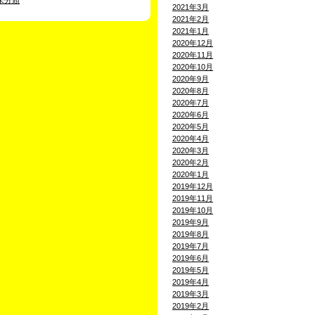
未分類
2021年3月
2021年2月
2021年1月
2020年12月
2020年11月
2020年10月
2020年9月
2020年8月
2020年7月
2020年6月
2020年5月
2020年4月
2020年3月
2020年2月
2020年1月
2019年12月
2019年11月
2019年10月
2019年9月
2019年8月
2019年7月
2019年6月
2019年5月
2019年4月
2019年3月
2019年2月