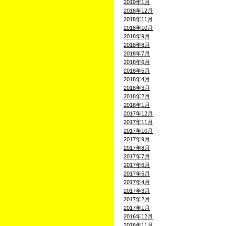
2019年1月
2018年12月
2018年11月
2018年10月
2018年9月
2018年8月
2018年7月
2018年6月
2018年5月
2018年4月
2018年3月
2018年2月
2018年1月
2017年12月
2017年11月
2017年10月
2017年9月
2017年8月
2017年7月
2017年6月
2017年5月
2017年4月
2017年3月
2017年2月
2017年1月
2016年12月
2016年11月