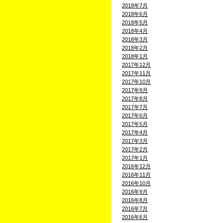
2018年7月
2018年6月
2018年5月
2018年4月
2018年3月
2018年2月
2018年1月
2017年12月
2017年11月
2017年10月
2017年9月
2017年8月
2017年7月
2017年6月
2017年5月
2017年4月
2017年3月
2017年2月
2017年1月
2016年12月
2016年11月
2016年10月
2016年9月
2016年8月
2016年7月
2016年6月