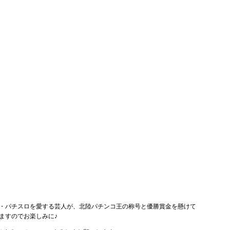
・パチスロを愛する芸人が、北陸パチンコ王の称号と優勝賞金を懸けて
ますのでお楽しみに♪