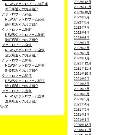
2022年12月
NEWSクァトロブーム新田塚
2022年11月
新田塚近くのお店紹介
2022年10月
クァトロブーム武生
2022年9月
NEWSクァトロブーム武生
2022年8月
武生店近くのお店紹介
2022年7月
クァトロブーム渕町
2022年6月
NEWSクァトロブーム渕町
2022年5月
渕町店近くのお店紹介
2022年4月
クァトロブーム金沢
2022年3月
NEWSクァトロブーム金沢
2022年2月
金沢店近くのお店紹介
2022年1月
クァトロブーム開発
2021年12月
NEWSクァトロブーム開発
2021年11月
開發店近くのお店紹介
2021年10月
クァトロブーム鯖江
2021年9月
NEWSクァトロブーム鯖江
2021年8月
鯖江店近くのお店紹介
2021年7月
クァトロブーム鹿島
2021年6月
NEWSクァトロブーム鹿島
2021年5月
鹿島店近くのお店紹介
2021年4月
未分類
2021年3月
2021年2月
2021年1月
2020年12月
2020年11月