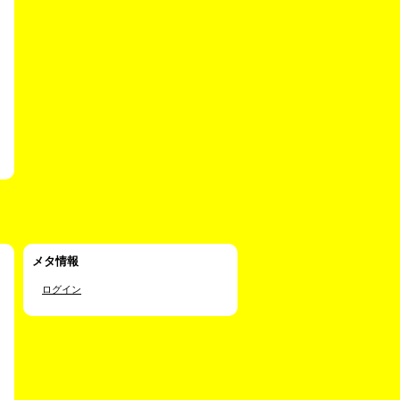
メタ情報
ログイン