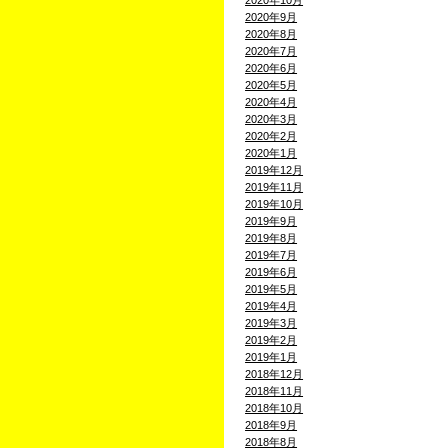
2020年10月
2020年9月
2020年8月
2020年7月
2020年6月
2020年5月
2020年4月
2020年3月
2020年2月
2020年1月
2019年12月
2019年11月
2019年10月
2019年9月
2019年8月
2019年7月
2019年6月
2019年5月
2019年4月
2019年3月
2019年2月
2019年1月
2018年12月
2018年11月
2018年10月
2018年9月
2018年8月