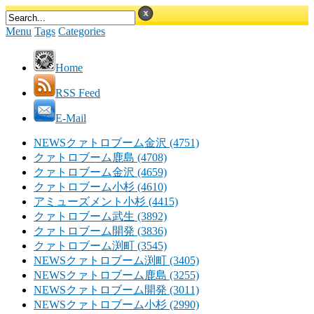
Menu
Tags
Categories
Home
RSS Feed
E-Mail
NEWSクァトロブーム金沢 (4751)
クァトロブーム鹿島 (4708)
クァトロブーム金沢 (4659)
クァトロブーム小杉 (4610)
アミューズメント小杉 (4415)
クァトロブーム武生 (3892)
クァトロブーム開発 (3836)
クァトロブーム渕町 (3545)
NEWSクァトロブーム渕町 (3405)
NEWSクァトロブーム鹿島 (3255)
NEWSクァトロブーム開発 (3011)
NEWSクァトロブーム小杉 (2990)