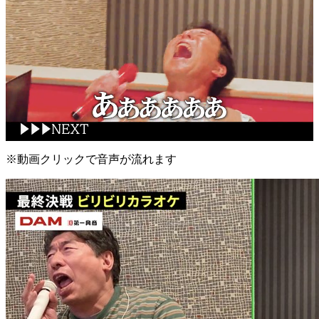
※動画クリックで音声が流れます