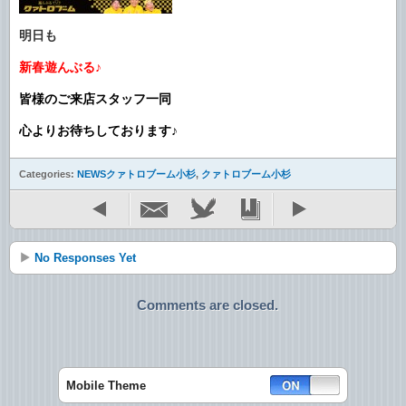
明日も
新春遊んぶる♪
皆様のご来店スタッフ一同
心よりお待ちしております♪
Categories:
NEWSクァトロブーム小杉
,
クァトロブーム小杉
No Responses Yet
Comments are closed.
Mobile Theme