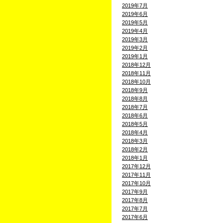
2019年7月
2019年6月
2019年5月
2019年4月
2019年3月
2019年2月
2019年1月
2018年12月
2018年11月
2018年10月
2018年9月
2018年8月
2018年7月
2018年6月
2018年5月
2018年4月
2018年3月
2018年2月
2018年1月
2017年12月
2017年11月
2017年10月
2017年9月
2017年8月
2017年7月
2017年6月