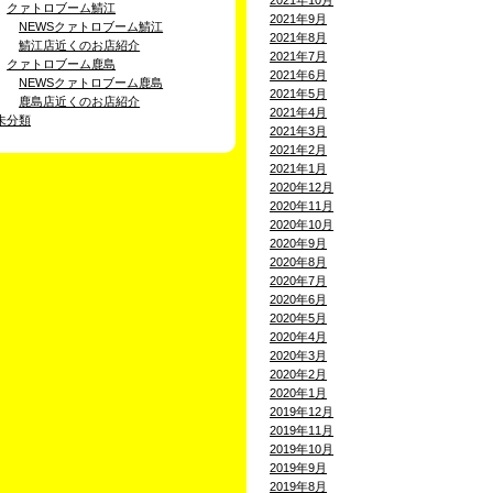
2021年10月
クァトロブーム鯖江
2021年9月
NEWSクァトロブーム鯖江
2021年8月
鯖江店近くのお店紹介
2021年7月
クァトロブーム鹿島
2021年6月
NEWSクァトロブーム鹿島
2021年5月
鹿島店近くのお店紹介
2021年4月
未分類
2021年3月
2021年2月
2021年1月
2020年12月
2020年11月
2020年10月
2020年9月
2020年8月
2020年7月
2020年6月
2020年5月
2020年4月
2020年3月
2020年2月
2020年1月
2019年12月
2019年11月
2019年10月
2019年9月
2019年8月