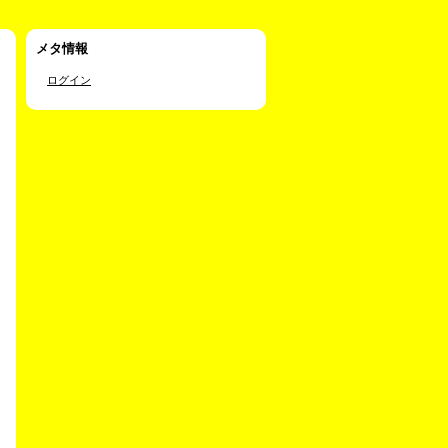
メタ情報
ログイン